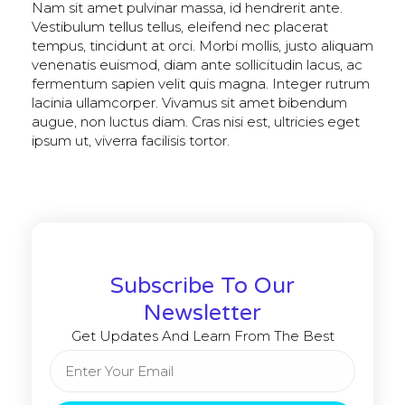
Nam sit amet pulvinar massa, id hendrerit ante.
Vestibulum tellus tellus, eleifend nec placerat
tempus, tincidunt at orci. Morbi mollis, justo aliquam
venenatis euismod, diam ante sollicitudin lacus, ac
fermentum sapien velit quis magna. Integer rutrum
lacinia ullamcorper. Vivamus sit amet bibendum
augue, non luctus diam. Cras nisi est, ultricies eget
ipsum ut, viverra facilisis tortor.
Subscribe To Our
Newsletter
Get Updates And Learn From The Best